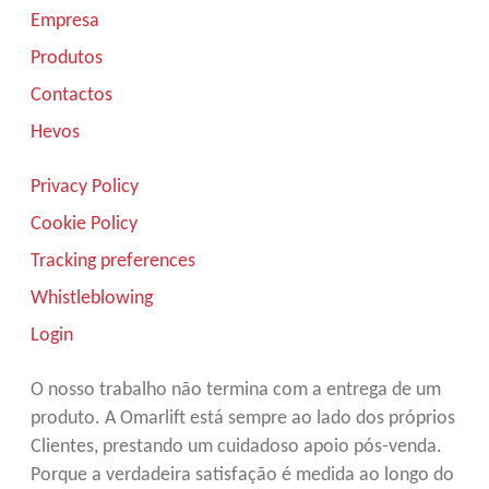
Empresa
Produtos
Contactos
Hevos
Privacy Policy
Cookie Policy
Tracking preferences
Whistleblowing
Login
O nosso trabalho não termina com a entrega de um
produto. A Omarlift está sempre ao lado dos próprios
Clientes, prestando um cuidadoso apoio pós-venda.
Porque a verdadeira satisfação é medida ao longo do