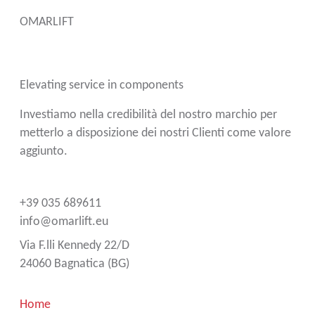
OMARLIFT
Elevating service in components
Investiamo nella credibilità del nostro marchio per
metterlo a disposizione dei nostri Clienti come valore
aggiunto.
+39 035 689611
info@omarlift.eu
Via F.lli Kennedy 22/D
24060 Bagnatica (BG)
Home