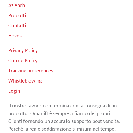
Azienda
Prodotti
Contatti
Hevos
Privacy Policy
Cookie Policy
Tracking preferences
Whistleblowing
Login
Il nostro lavoro non termina con la consegna di un
prodotto. Omarlift è sempre a fianco dei propri
Clienti fornendo un accurato supporto post vendita.
Perché la reale soddisfazione si misura nel tempo.